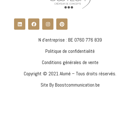
N d'entreprise : BE 0760 776 839
Politique de confidentialité
Conditions générales de vente
Copyright © 2021 Alumé – Tous droits réservés.
Site By Boostcommunication.be