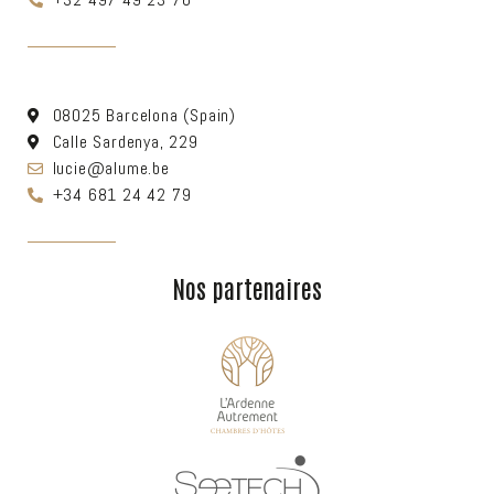
08025 Barcelona (Spain)
Calle Sardenya, 229
lucie@alume.be
+34 681 24 42 79
Nos partenaires