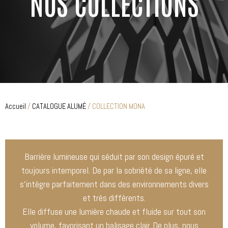
NOS COLLECTIONS
Accueil
/
CATALOGUE ALUMÉ
/ COLLECTION MONA
Barrière lumineuse qui séduit par son design épuré et
toujours intemporel. De par la sobriété de sa ligne, elle
s’intègre parfaitement dans des environnements divers
et très différents.
Elle diffuse une lumière chaude et fluide sur tout son
volume, favorisant un balisage clair. De plus, nous