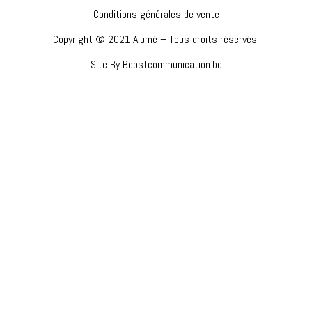
Conditions générales de vente
Copyright © 2021 Alumé – Tous droits réservés.
Site By Boostcommunication.be