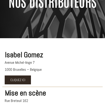
NOS DISTRIBUTEURS
Isabel Gomez
Avenue Michel-Ange 7
1000 Bruxelles – Belgique
CLIQUEZ ICI
Mise en scène
Rue Breteuil 162