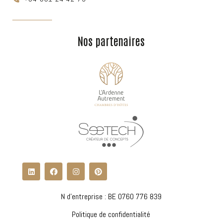
Nos partenaires
N d'entreprise : BE 0760 776 839
Politique de confidentialité