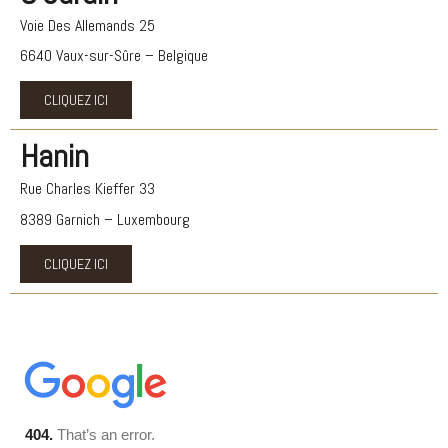
Voie Des Allemands 25
6640 Vaux-sur-Sûre – Belgique
CLIQUEZ ICI
Hanin
Rue Charles Kieffer 33
8389 Garnich – Luxembourg
CLIQUEZ ICI