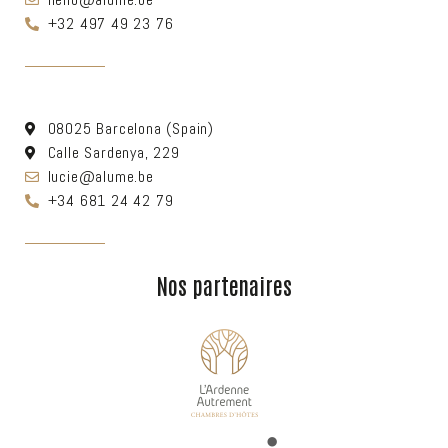
+32 497 49 23 76
08025 Barcelona (Spain)
Calle Sardenya, 229
lucie@alume.be
+34 681 24 42 79
Nos partenaires