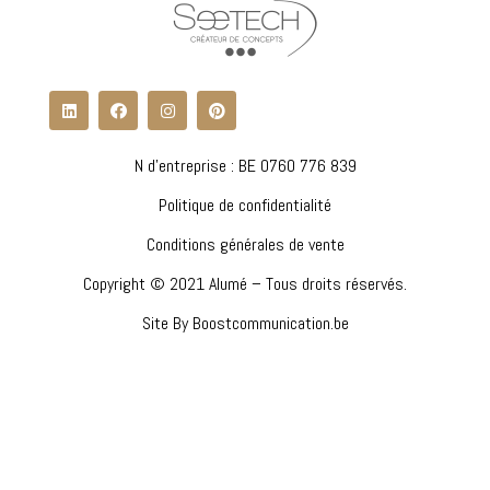
N d'entreprise : BE 0760 776 839
Politique de confidentialité
Conditions générales de vente
Copyright © 2021 Alumé – Tous droits réservés.
Site By Boostcommunication.be